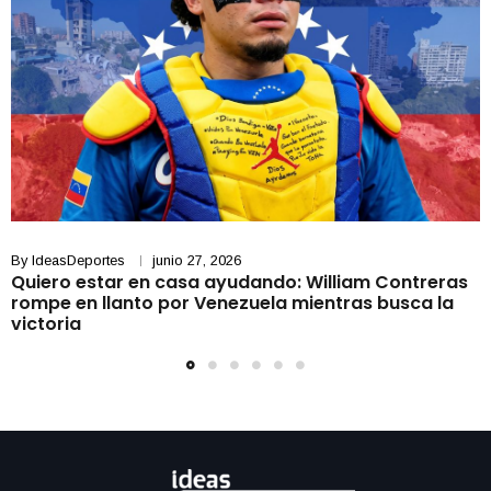
By
IdeasDeportes
junio 27, 2026
Quiero estar en casa ayudando: William Contreras
rompe en llanto por Venezuela mientras busca la
victoria