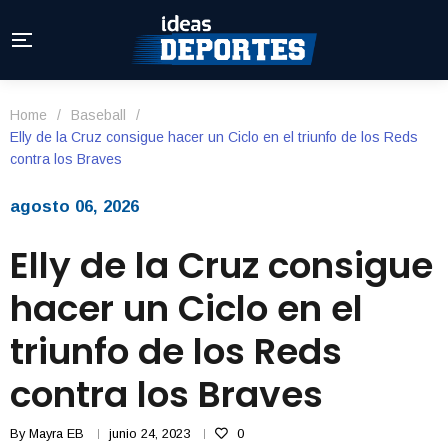
Home
/
Baseball
/
Elly de la Cruz consigue hacer un Ciclo en el triunfo de los Reds
contra los Braves
agosto 06, 2026
Elly de la Cruz consigue
hacer un Ciclo en el
triunfo de los Reds
contra los Braves
By
Mayra EB
junio 24, 2023
0