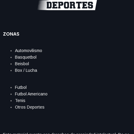
ZONAS
Automovilismo
Basquetbol
Beisbol
Box / Lucha
Futbol
Futbol Americano
Tenis
Otros Deportes