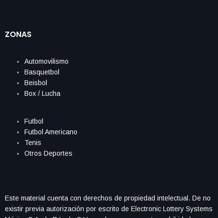
ZONAS
Automovilismo
Basquetbol
Beisbol
Box / Lucha
Futbol
Futbol Americano
Tenis
Otros Deportes
Este material cuenta con derechos de propiedad intelectual. De no
existir previa autorización por escrito de Electronic Lottery Systems