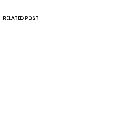
RELATED POST