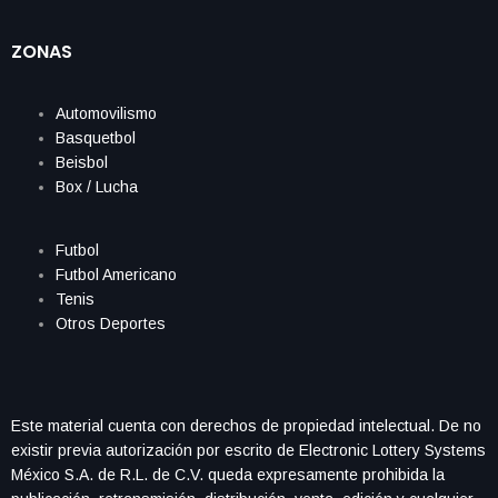
ZONAS
Automovilismo
Basquetbol
Beisbol
Box / Lucha
Futbol
Futbol Americano
Tenis
Otros Deportes
Este material cuenta con derechos de propiedad intelectual. De no
existir previa autorización por escrito de Electronic Lottery Systems
México S.A. de R.L. de C.V. queda expresamente prohibida la