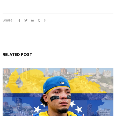
Share:
RELATED POST