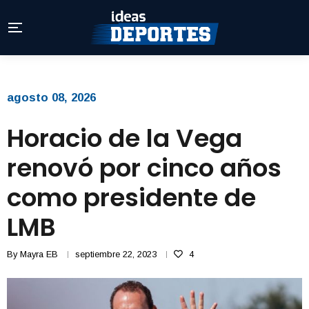
agosto 08, 2026
Horacio de la Vega
renovó por cinco años
como presidente de
LMB
By
Mayra EB
septiembre 22, 2023
4