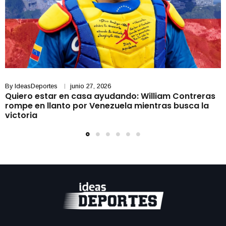
By
IdeasDeportes
junio 27, 2026
Quiero estar en casa ayudando: William Contreras
rompe en llanto por Venezuela mientras busca la
victoria