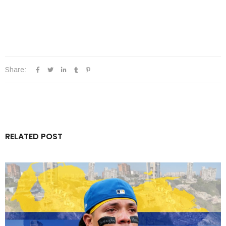
Share:
RELATED POST