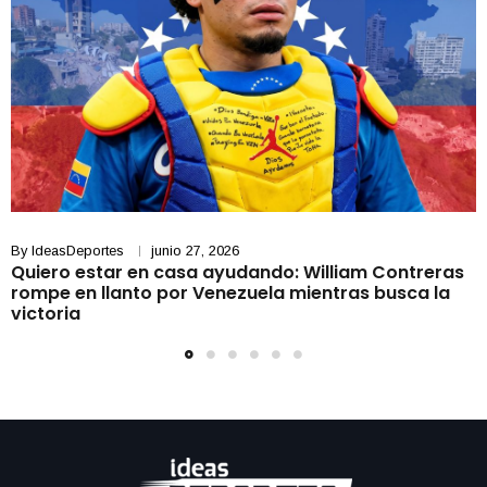
By
IdeasDeportes
junio 27, 2026
Quiero estar en casa ayudando: William Contreras
rompe en llanto por Venezuela mientras busca la
victoria