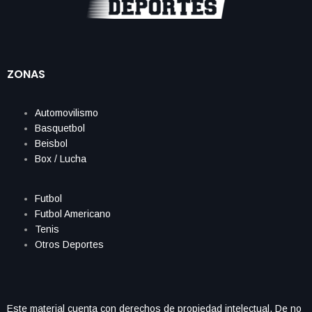
ZONAS
Automovilismo
Basquetbol
Beisbol
Box / Lucha
Futbol
Futbol Americano
Tenis
Otros Deportes
Este material cuenta con derechos de propiedad intelectual. De no