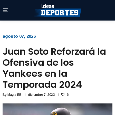
agosto 07, 2026
Juan Soto Reforzará la
Ofensiva de los
Yankees en la
Temporada 2024
By
Mayra EB
diciembre 7, 2023
6