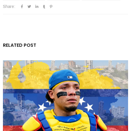
Share:
RELATED POST