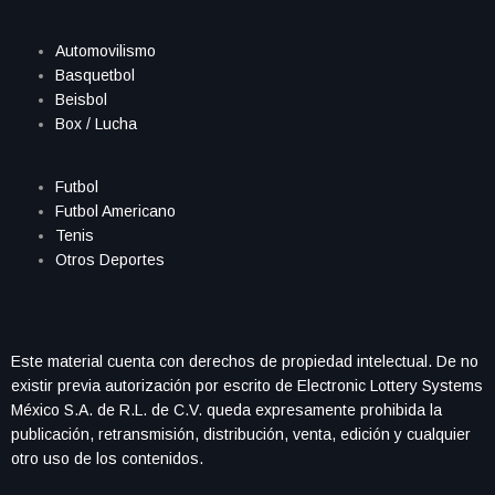
Automovilismo
Basquetbol
Beisbol
Box / Lucha
Futbol
Futbol Americano
Tenis
Otros Deportes
Este material cuenta con derechos de propiedad intelectual. De no
existir previa autorización por escrito de Electronic Lottery Systems
México S.A. de R.L. de C.V. queda expresamente prohibida la
publicación, retransmisión, distribución, venta, edición y cualquier
otro uso de los contenidos.