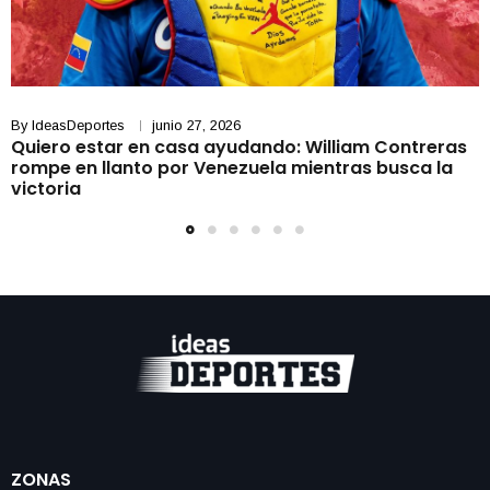
By
IdeasDeportes
junio 27, 2026
Quiero estar en casa ayudando: William Contreras
rompe en llanto por Venezuela mientras busca la
victoria
ZONAS