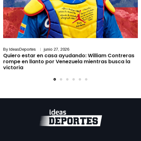
By
IdeasDeportes
junio 27, 2026
Quiero estar en casa ayudando: William Contreras
rompe en llanto por Venezuela mientras busca la
victoria