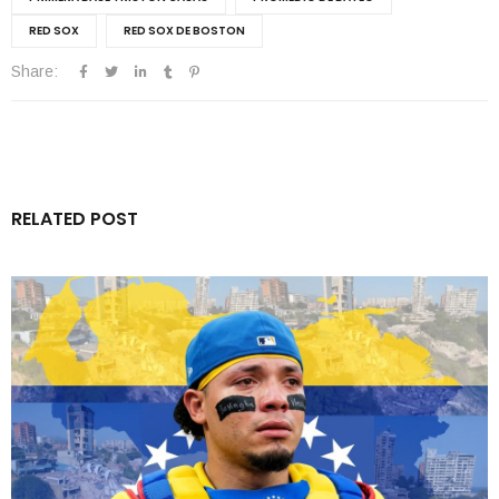
RED SOX
RED SOX DE BOSTON
Share:
RELATED POST