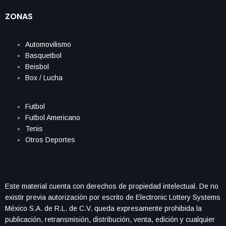
ZONAS
Automovilismo
Basquetbol
Beisbol
Box / Lucha
Futbol
Futbol Americano
Tenis
Otros Deportes
Este material cuenta con derechos de propiedad intelectual. De no
existir previa autorización por escrito de Electronic Lottery Systems
México S.A. de R.L. de C.V. queda expresamente prohibida la
publicación, retransmisión, distribución, venta, edición y cualquier