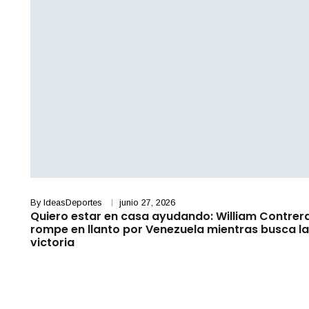
By
IdeasDeportes
junio 27, 2026
Quiero estar en casa ayudando: William Contrer
rompe en llanto por Venezuela mientras busca la
victoria