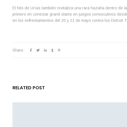
El hito de Urías también revitaliza una rara hazaña dentro de la
primero en conectar grand slams en juegos consecutivos desde 
en los enfrentamientos del 20 y 21 de mayo contra los Detroit 
Share:
RELATED POST