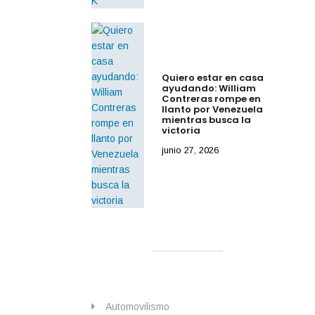
Quiero estar en casa
ayudando: William
Contreras rompe en
llanto por Venezuela
mientras busca la
victoria
junio 27, 2026
Automovilismo