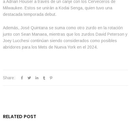
a Adrian Houser a través de un canje con los Cerveceros de
Milwaukee. Estos se unirán a Kodai Senga, quien tuvo una
destacada temporada debut.
Además, José Quintana se suma como otro zurdo en la rotación
junto con Sean Manaea, mientras que los zurdos David Peterson y
Joey Lucchesi continúan siendo considerados como posibles
abridores para los Mets de Nueva York en el 2024.
Share:
RELATED POST