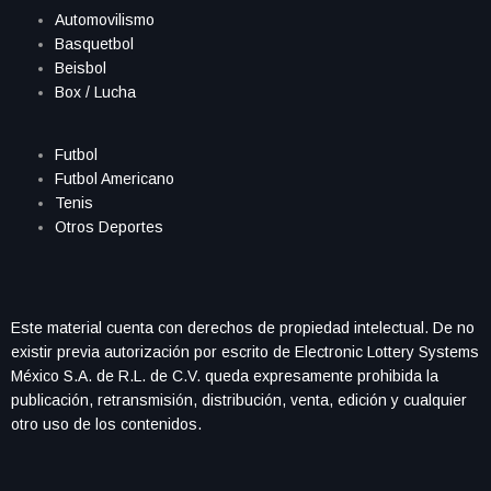
Automovilismo
Basquetbol
Beisbol
Box / Lucha
Futbol
Futbol Americano
Tenis
Otros Deportes
Este material cuenta con derechos de propiedad intelectual. De no
existir previa autorización por escrito de Electronic Lottery Systems
México S.A. de R.L. de C.V. queda expresamente prohibida la
publicación, retransmisión, distribución, venta, edición y cualquier
otro uso de los contenidos.