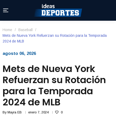
Home
/
Baseball
/
Mets de Nueva York Refuerzan su Rotación para la Temporada
2024 de MLB
agosto 06, 2026
Mets de Nueva York
Refuerzan su Rotación
para la Temporada
2024 de MLB
By
Mayra EB
enero 7, 2024
0