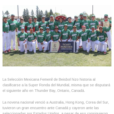
La Selección Mexicana Femenil de Beisbol hizo historia al
clasificarse a la
Super Ronda del Mundial, misma que se disputará
el siguiente año en Thunder Bay, Ontario, Canadá.
La novena nacional venció a Australia, Hong Kong, Corea del Sur,
tuvieron un gran encuentro ante Canadá y cayeron ante las
seleccionadas por Estados Unidos, a pesar de eso consiguieron