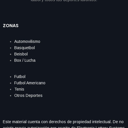
ZONAS
Automovilismo
Basquetbol
Beisbol
Box / Lucha
Futbol
Futbol Americano
Tenis
Otros Deportes
Este material cuenta con derechos de propiedad intelectual. De no