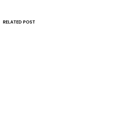
RELATED POST