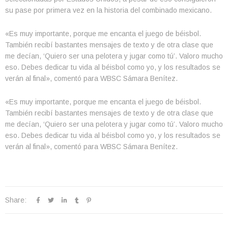
su pase por primera vez en la historia del combinado mexicano.
«Es muy importante, porque me encanta el juego de béisbol.
También recibí bastantes mensajes de texto y de otra clase que
me decían, ‘Quiero ser una pelotera y jugar como tú’. Valoro mucho
eso. Debes dedicar tu vida al béisbol como yo, y los resultados se
verán al final», comentó para WBSC Sámara Benítez.
«Es muy importante, porque me encanta el juego de béisbol.
También recibí bastantes mensajes de texto y de otra clase que
me decían, ‘Quiero ser una pelotera y jugar como tú’. Valoro mucho
eso. Debes dedicar tu vida al béisbol como yo, y los resultados se
verán al final», comentó para WBSC Sámara Benítez.
Share: