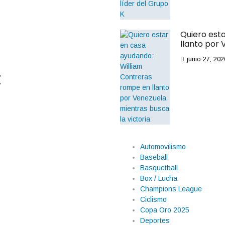
Quiero est
llanto por 
junio 27, 202
t
Automovilismo
Baseball
Basquetball
Box / Lucha
Champions League
Ciclismo
Copa Oro 2025
Deportes