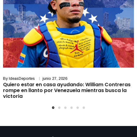
By
IdeasDeportes
junio 27, 2026
Quiero estar en casa ayudando: William Contreras
rompe en llanto por Venezuela mientras busca la
victoria