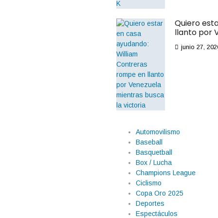
Quiero est
llanto por 
junio 27, 202
Automovilismo
Baseball
Basquetball
Box / Lucha
Champions League
Ciclismo
Copa Oro 2025
Deportes
Espectáculos