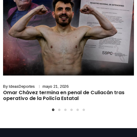
By
IdeasDeportes
mayo 21, 2026
Omar Chávez termina en penal de Culiacán tras
operativo de la Policía Estatal