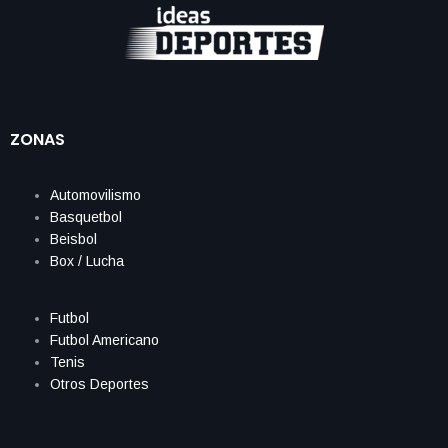
ZONAS
Automovilismo
Basquetbol
Beisbol
Box / Lucha
Futbol
Futbol Americano
Tenis
Otros Deportes