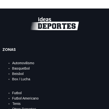
ZONAS
Automovilismo
Basquetbol
Beisbol
Box / Lucha
Futbol
Futbol Americano
Tenis