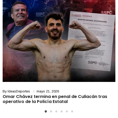
By
IdeasDeportes
mayo 21, 2026
Omar Chávez termina en penal de Culiacán tras
operativo de la Policía Estatal