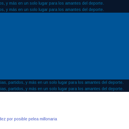
ez por posible pelea millonaria