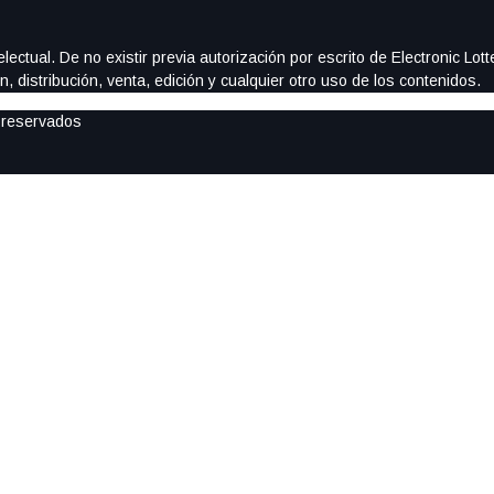
ectual. De no existir previa autorización por escrito de Electronic Lo
, distribución, venta, edición y cualquier otro uso de los contenidos.
 reservados