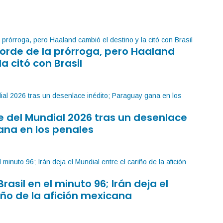
orde de la prórroga, pero Haaland
la citó con Brasil
 del Mundial 2026 tras un desenlace
ana en los penales
Brasil en el minuto 96; Irán deja el
iño de la afición mexicana