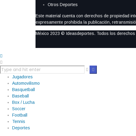
Otros Deportes
Este material cuenta con derechos de propiedad intel
expresamente prohibida la publicación, retransmisión
México 2023 © Ideasdeportes. Todos los derechos
Jugadores
Automovilismo
Basquetball
Baseball
Box / Lucha
Soccer
Football
Tennis
Deportes