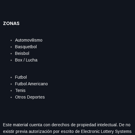
ZONAS
Automovilismo
Basquetbol
Beisbol
Box / Lucha
Futbol
Futbol Americano
Tenis
Otros Deportes
Este material cuenta con derechos de propiedad intelectual. De no
existir previa autorización por escrito de Electronic Lottery Systems