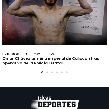
By
IdeasDeportes
mayo 21, 2026
Omar Chávez termina en penal de Culiacán tras
operativo de la Policía Estatal