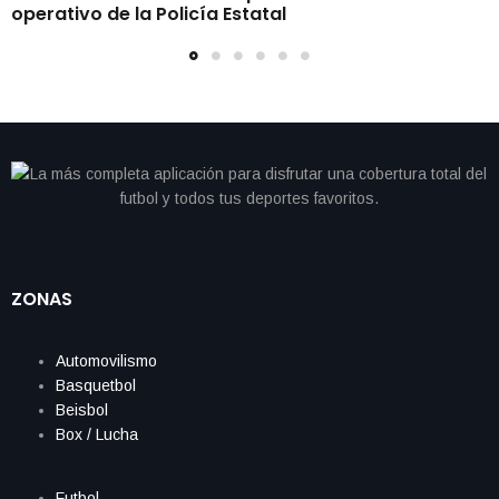
operativo de la Policía Estatal
ZONAS
Automovilismo
Basquetbol
Beisbol
Box / Lucha
Futbol