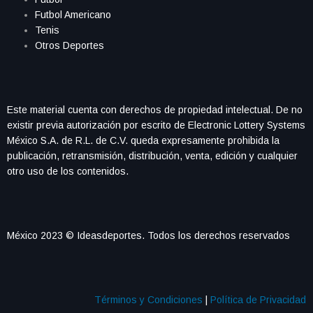
Futbol Americano
Tenis
Otros Deportes
Este material cuenta con derechos de propiedad intelectual. De no
existir previa autorización por escrito de Electronic Lottery Systems
México S.A. de R.L. de C.V. queda expresamente prohibida la
publicación, retransmisión, distribución, venta, edición y cualquier
otro uso de los contenidos.
México 2023 © Ideasdeportes. Todos los derechos reservados
Términos y Condiciones
|
Política de Privacidad