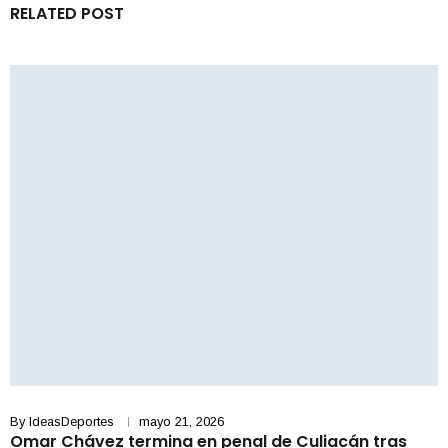
RELATED POST
By
IdeasDeportes
mayo 21, 2026
Omar Chávez termina en penal de Culiacán tras