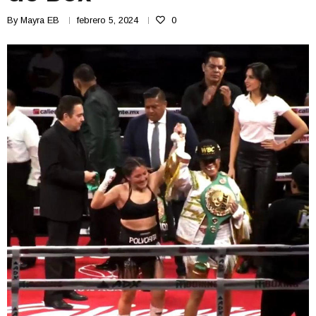
By
Mayra EB
febrero 5, 2024
0