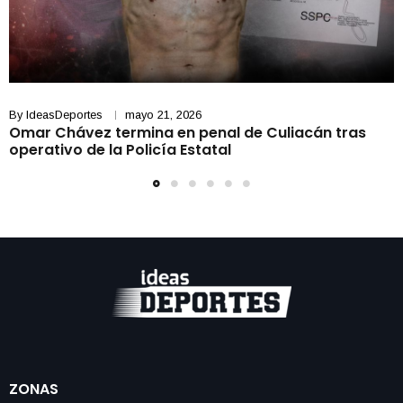
By
IdeasDeportes
mayo 21, 2026
Omar Chávez termina en penal de Culiacán tras
operativo de la Policía Estatal
ZONAS