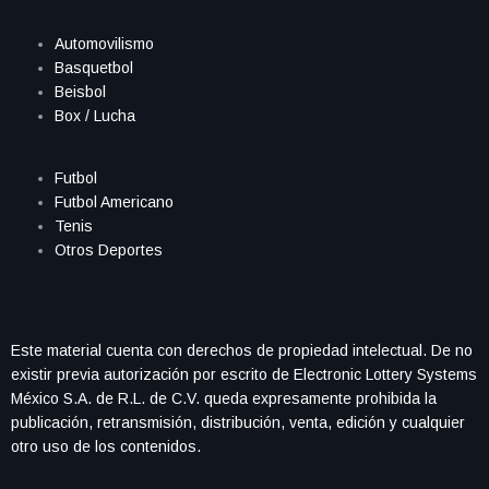
Automovilismo
Basquetbol
Beisbol
Box / Lucha
Futbol
Futbol Americano
Tenis
Otros Deportes
Este material cuenta con derechos de propiedad intelectual. De no
existir previa autorización por escrito de Electronic Lottery Systems
México S.A. de R.L. de C.V. queda expresamente prohibida la
publicación, retransmisión, distribución, venta, edición y cualquier
otro uso de los contenidos.