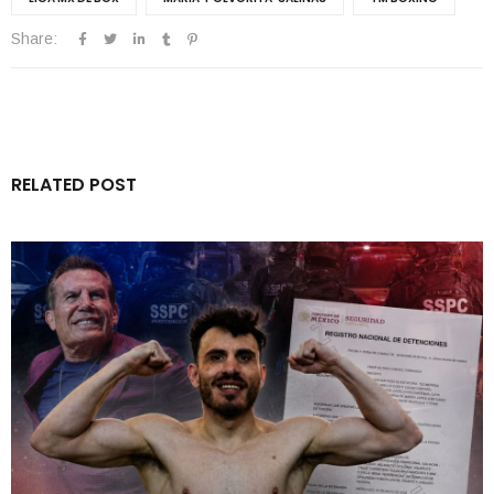
Share:
RELATED POST