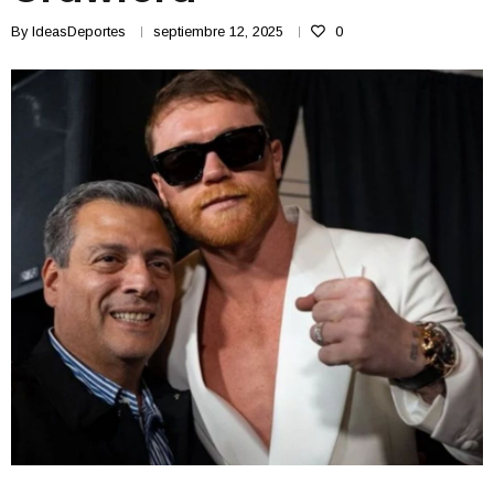
By
IdeasDeportes
septiembre 12, 2025
0