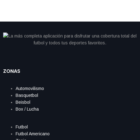
ZONAS
Automovilismo
Basquetbol
Beisbol
Box / Lucha
Futbol
Futbol Americano