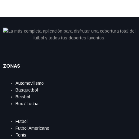
ZONAS
Automovilismo
Basquetbol
Beisbol
Box / Lucha
Futbol
Futbol Americano
Tenis