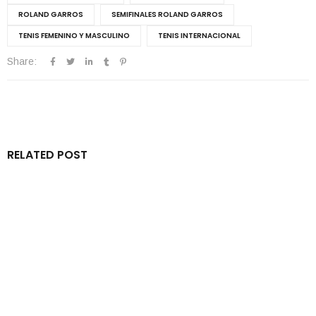
ROLAND GARROS
SEMIFINALES ROLAND GARROS
TENIS FEMENINO Y MASCULINO
TENIS INTERNACIONAL
Share:
RELATED POST