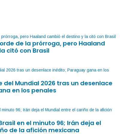
orde de la prórroga, pero Haaland
la citó con Brasil
 del Mundial 2026 tras un desenlace
ana en los penales
Brasil en el minuto 96; Irán deja el
iño de la afición mexicana