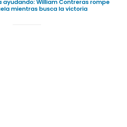
sa ayudando: William Contreras rompe
ela mientras busca la victoria