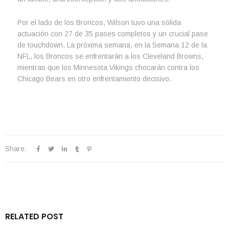
Por el lado de los Broncos, Wilson tuvo una sólida
actuación con 27 de 35 pases completos y un crucial pase
de touchdown. La próxima semana, en la Semana 12 de la
NFL, los Broncos se enfrentarán a los Cleveland Browns,
mientras que los Minnesota Vikings chocarán contra los
Chicago Bears en otro enfrentamiento decisivo.
Share:
RELATED POST