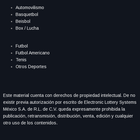
Automovilismo
Basquetbol
Beisbol
Box / Lucha
Futbol
Futbol Americano
Tenis
Otros Deportes
Este material cuenta con derechos de propiedad intelectual. De no
existir previa autorización por escrito de Electronic Lottery Systems
México S.A. de R.L. de C.V. queda expresamente prohibida la
publicación, retransmisión, distribución, venta, edición y cualquier
otro uso de los contenidos.