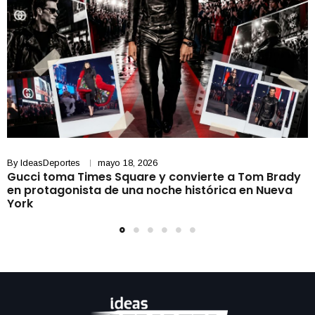
By
IdeasDeportes
mayo 18, 2026
Gucci toma Times Square y convierte a Tom Brady
en protagonista de una noche histórica en Nueva
York