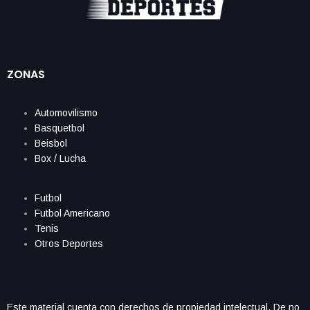
ZONAS
Automovilismo
Basquetbol
Beisbol
Box / Lucha
Futbol
Futbol Americano
Tenis
Otros Deportes
Este material cuenta con derechos de propiedad intelectual. De no