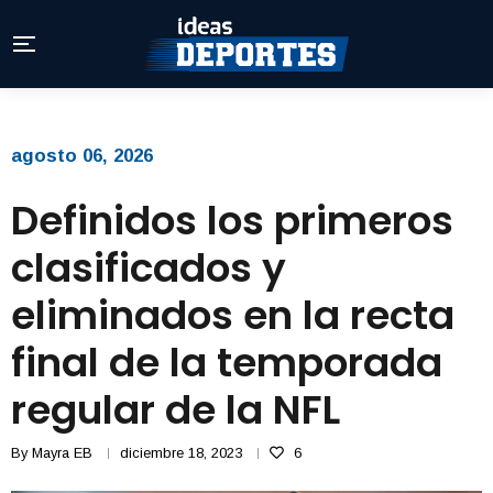
agosto 06, 2026
Definidos los primeros
clasificados y
eliminados en la recta
final de la temporada
regular de la NFL
By
Mayra EB
diciembre 18, 2023
6