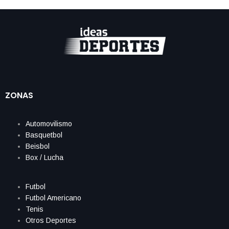
ZONAS
Automovilismo
Basquetbol
Beisbol
Box / Lucha
Futbol
Futbol Americano
Tenis
Otros Deportes