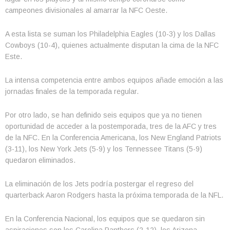
campeones divisionales al amarrar la NFC Oeste.
A esta lista se suman los Philadelphia Eagles (10-3) y los Dallas
Cowboys (10-4), quienes actualmente disputan la cima de la NFC
Este.
La intensa competencia entre ambos equipos añade emoción a las
jornadas finales de la temporada regular.
Por otro lado, se han definido seis equipos que ya no tienen
oportunidad de acceder a la postemporada, tres de la AFC y tres
de la NFC. En la Conferencia Americana, los New England Patriots
(3-11), los New York Jets (5-9) y los Tennessee Titans (5-9)
quedaron eliminados.
La eliminación de los Jets podría postergar el regreso del
quarterback Aaron Rodgers hasta la próxima temporada de la NFL.
En la Conferencia Nacional, los equipos que se quedaron sin