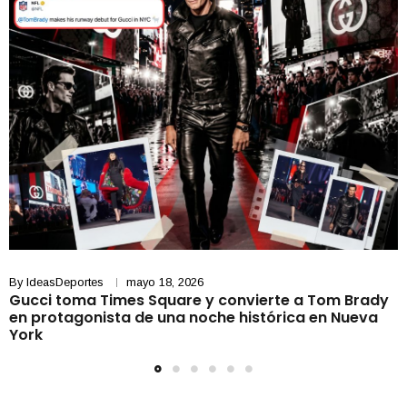
By
IdeasDeportes
mayo 18, 2026
Gucci toma Times Square y convierte a Tom Brady
en protagonista de una noche histórica en Nueva
York