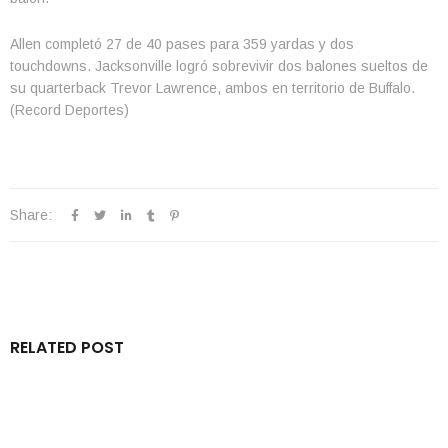
Allen completó 27 de 40 pases para 359 yardas y dos
touchdowns. Jacksonville logró sobrevivir dos balones sueltos de
su quarterback Trevor Lawrence, ambos en territorio de Buffalo.
(Record Deportes)
Share:
RELATED POST