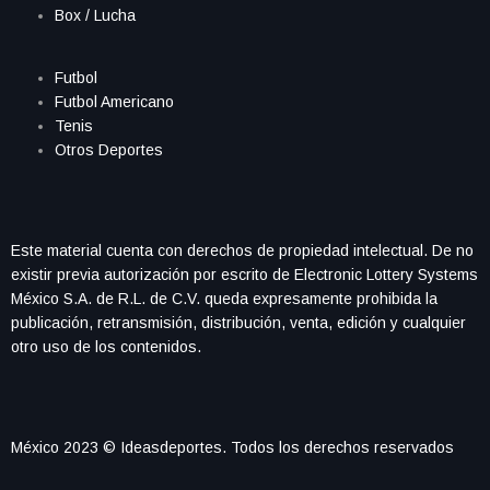
Box / Lucha
Futbol
Futbol Americano
Tenis
Otros Deportes
Este material cuenta con derechos de propiedad intelectual. De no
existir previa autorización por escrito de Electronic Lottery Systems
México S.A. de R.L. de C.V. queda expresamente prohibida la
publicación, retransmisión, distribución, venta, edición y cualquier
otro uso de los contenidos.
México 2023 © Ideasdeportes. Todos los derechos reservados