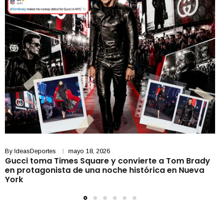
By
IdeasDeportes
mayo 18, 2026
Gucci toma Times Square y convierte a Tom Brady
en protagonista de una noche histórica en Nueva
York