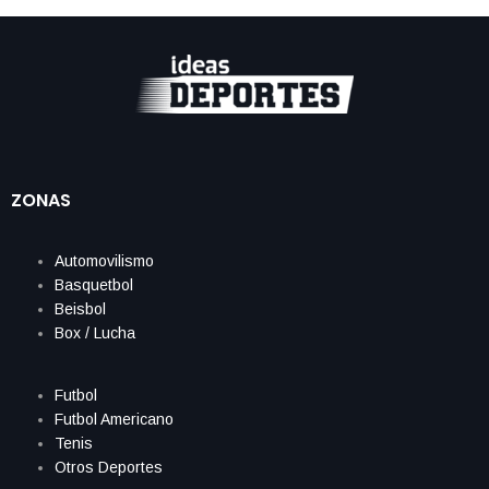
ZONAS
Automovilismo
Basquetbol
Beisbol
Box / Lucha
Futbol
Futbol Americano
Tenis
Otros Deportes