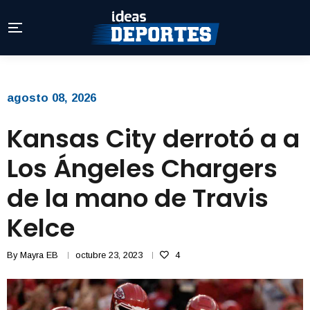
agosto 08, 2026
Kansas City derrotó a a
Los Ángeles Chargers
de la mano de Travis
Kelce
By
Mayra EB
octubre 23, 2023
4