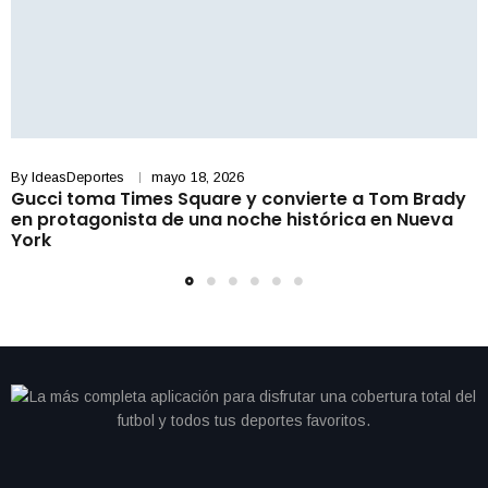
By
IdeasDeportes
mayo 18, 2026
Gucci toma Times Square y convierte a Tom Brady
en protagonista de una noche histórica en Nueva
York