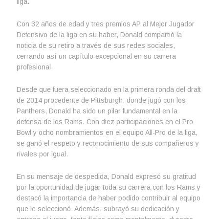
liga.
Con 32 años de edad y tres premios AP al Mejor Jugador
Defensivo de la liga en su haber, Donald compartió la
noticia de su retiro a través de sus redes sociales,
cerrando así un capítulo excepcional en su carrera
profesional.
Desde que fuera seleccionado en la primera ronda del draft
de 2014 procedente de Pittsburgh, donde jugó con los
Panthers, Donald ha sido un pilar fundamental en la
defensa de los Rams. Con diez participaciones en el Pro
Bowl y ocho nombramientos en el equipo All-Pro de la liga,
se ganó el respeto y reconocimiento de sus compañeros y
rivales por igual.
En su mensaje de despedida, Donald expresó su gratitud
por la oportunidad de jugar toda su carrera con los Rams y
destacó la importancia de haber podido contribuir al equipo
que le seleccionó. Además, subrayó su dedicación y