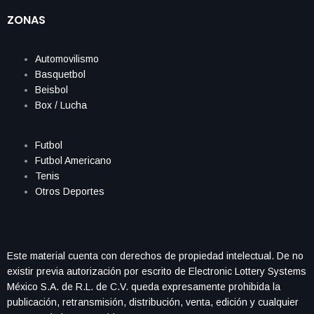
ZONAS
Automovilismo
Basquetbol
Beisbol
Box / Lucha
Futbol
Futbol Americano
Tenis
Otros Deportes
Este material cuenta con derechos de propiedad intelectual. De no
existir previa autorización por escrito de Electronic Lottery Systems
México S.A. de R.L. de C.V. queda expresamente prohibida la
publicación, retransmisión, distribución, venta, edición y cualquier