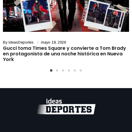
By
IdeasDeportes
mayo 18, 2026
Gucci toma Times Square y convierte a Tom Brady
en protagonista de una noche histórica en Nueva
York