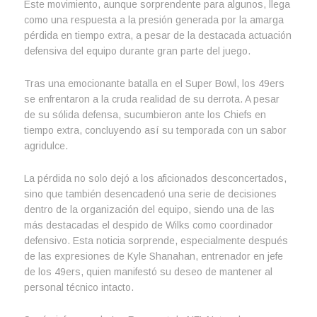
Este movimiento, aunque sorprendente para algunos, llega
como una respuesta a la presión generada por la amarga
pérdida en tiempo extra, a pesar de la destacada actuación
defensiva del equipo durante gran parte del juego.
Tras una emocionante batalla en el Super Bowl, los 49ers
se enfrentaron a la cruda realidad de su derrota. A pesar
de su sólida defensa, sucumbieron ante los Chiefs en
tiempo extra, concluyendo así su temporada con un sabor
agridulce.
La pérdida no solo dejó a los aficionados desconcertados,
sino que también desencadenó una serie de decisiones
dentro de la organización del equipo, siendo una de las
más destacadas el despido de Wilks como coordinador
defensivo. Esta noticia sorprende, especialmente después
de las expresiones de Kyle Shanahan, entrenador en jefe
de los 49ers, quien manifestó su deseo de mantener al
personal técnico intacto.