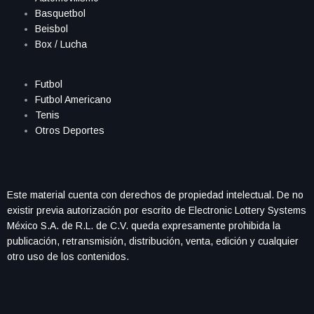
Basquetbol
Beisbol
Box / Lucha
Futbol
Futbol Americano
Tenis
Otros Deportes
Este material cuenta con derechos de propiedad intelectual. De no
existir previa autorización por escrito de Electronic Lottery Systems
México S.A. de R.L. de C.V. queda expresamente prohibida la
publicación, retransmisión, distribución, venta, edición y cualquier
otro uso de los contenidos.