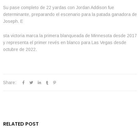
Su pase completo de 22 yardas con Jordan Addison fue
determinante, preparando el escenario para la patada ganadora de
Joseph. E
sta victoria marca la primera blanqueada de Minnesota desde 2017
y representa el primer revés en blanco para Las Vegas desde
octubre de 2022.
Share:
RELATED POST