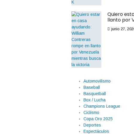
Quiero est
llanto por 
junio 27, 202
Automovilismo
Baseball
Basquetball
Box / Lucha
Champions League
Ciclismo
Copa Oro 2025
Deportes
Espectáculos