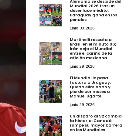
Alemania se despide del
Mundial 2026 tras un
desenlace inédito;
Paraguay gana en los
penales
junio 30, 2026
Martinelli rescata a
Brasil en el minuto 96;
Irán deja el Mundial
entre el cariño de la
afición mexicana
junio 29, 2026
El Mundial le pasa
factura a Uruguay:
Queda eliminado y
pierde por meses a
Manuel Ugarte
junio 29, 2026
Un disparo al 92 cambia
la historia: Canadá
rompe su mayor barrera
en los Mundiales