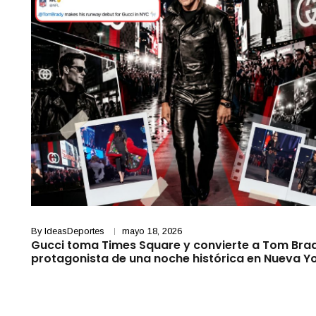
By
IdeasDeportes
mayo 18, 2026
Gucci toma Times Square y convierte a Tom Bra
protagonista de una noche histórica en Nueva Y