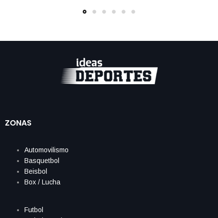
ZONAS
Automovilismo
Basquetbol
Beisbol
Box / Lucha
Futbol