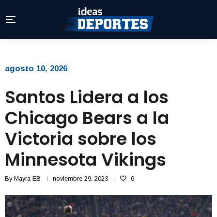
agosto 10, 2026
Santos Lidera a los
Chicago Bears a la
Victoria sobre los
Minnesota Vikings
By
Mayra EB
noviembre 29, 2023
6