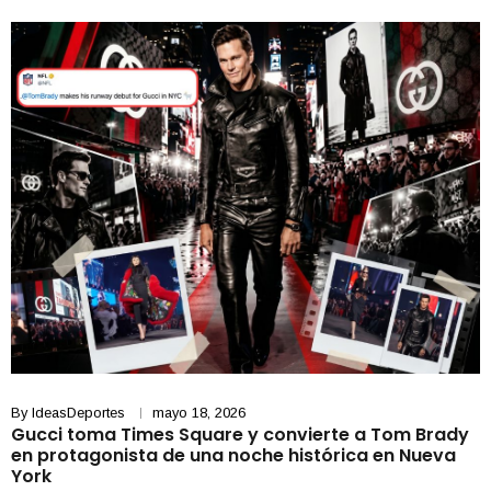
By
IdeasDeportes
mayo 18, 2026
Gucci toma Times Square y convierte a Tom Brady
en protagonista de una noche histórica en Nueva
York