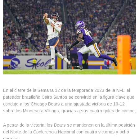
En el cierre de la Semana 12 de la temporada 2023 de la NFL, el
pateador brasileño Cairo Santos se convirtió en la figura clave que
condujo a los Chicago Bears a una ajustada victoria de 10-12
sobre los Minnesota Vikings, gracias a sus cuatro goles de campo.
A pesar de la victoria, los Bears se mantienen en la última posición
del Norte de la Conferencia Nacional con cuatro victorias y ocho
derrotas.