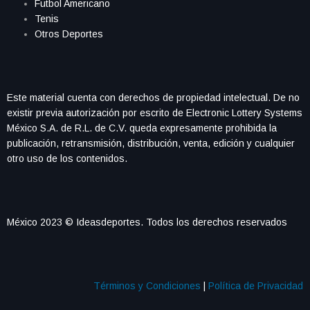
Futbol Americano
Tenis
Otros Deportes
Este material cuenta con derechos de propiedad intelectual. De no
existir previa autorización por escrito de Electronic Lottery Systems
México S.A. de R.L. de C.V. queda expresamente prohibida la
publicación, retransmisión, distribución, venta, edición y cualquier
otro uso de los contenidos.
México 2023 © Ideasdeportes. Todos los derechos reservados
Términos y Condiciones
|
Política de Privacidad