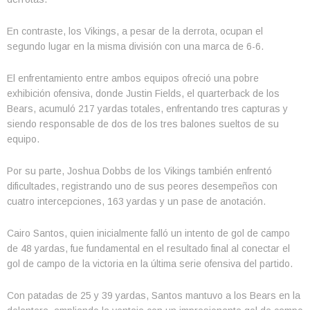
En contraste, los Vikings, a pesar de la derrota, ocupan el
segundo lugar en la misma división con una marca de 6-6.
El enfrentamiento entre ambos equipos ofreció una pobre
exhibición ofensiva, donde Justin Fields, el quarterback de los
Bears, acumuló 217 yardas totales, enfrentando tres capturas y
siendo responsable de dos de los tres balones sueltos de su
equipo.
Por su parte, Joshua Dobbs de los Vikings también enfrentó
dificultades, registrando uno de sus peores desempeños con
cuatro intercepciones, 163 yardas y un pase de anotación.
Cairo Santos, quien inicialmente falló un intento de gol de campo
de 48 yardas, fue fundamental en el resultado final al conectar el
gol de campo de la victoria en la última serie ofensiva del partido.
Con patadas de 25 y 39 yardas, Santos mantuvo a los Bears en la