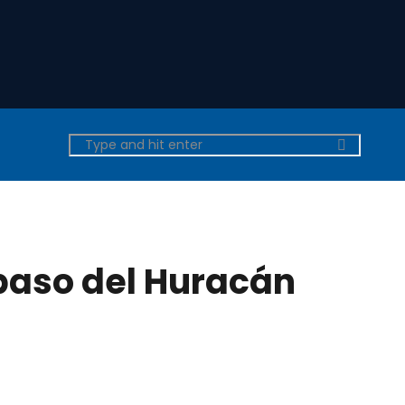
 paso del Huracán