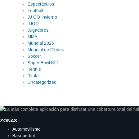
Espectáculos
Football
JJ OO Invierno
JJOO
Jugadores
MMA
Mundial 2026
Mundial de Clubes
Soccer
Super Bowl NFL
Tennis
Titular
Uncategorized
ZONAS
Automovilismo
Basquetbol