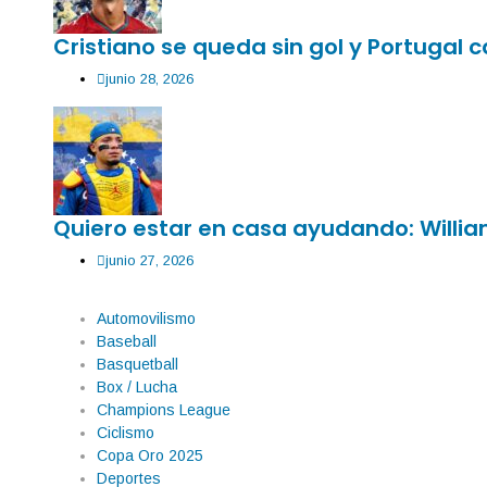
Cristiano se queda sin gol y Portugal
junio 28, 2026
Quiero estar en casa ayudando: Willia
junio 27, 2026
Automovilismo
Baseball
Basquetball
Box / Lucha
Champions League
Ciclismo
Copa Oro 2025
Deportes