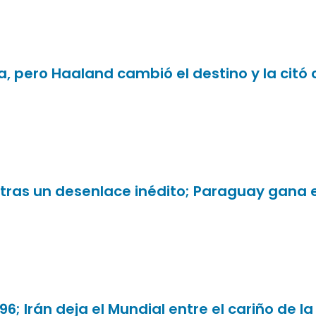
, pero Haaland cambió el destino y la citó 
tras un desenlace inédito; Paraguay gana 
 96; Irán deja el Mundial entre el cariño de 