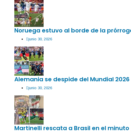
Noruega estuvo al borde de la prórroga
junio 30, 2026
Alemania se despide del Mundial 2026 
junio 30, 2026
Martinelli rescata a Brasil en el minuto