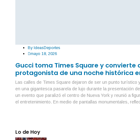
By
IdeasDeportes
mayo 18, 2026
Gucci toma Times Square y convierte 
protagonista de una noche histórica 
Las calles de Times Square dejaron de ser un punto turístico 
en una gigantesca pasarela de lujo durante la presentación de
un evento que paralizó el centro de Nueva York y reunió a figu
el entretenimiento. En medio de pantallas monumentales, refle
Lo de Hoy