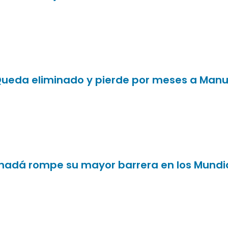
 Queda eliminado y pierde por meses a Manu
Canadá rompe su mayor barrera en los Mundi