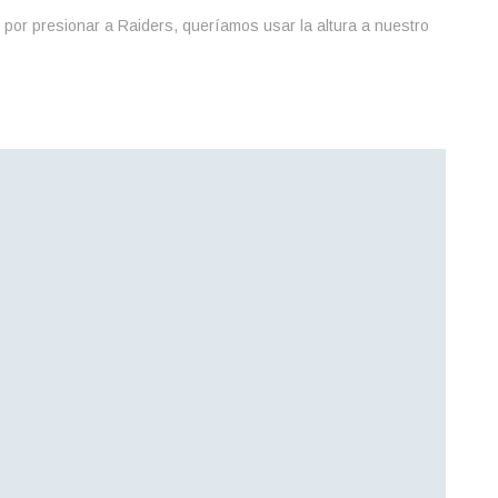
 por presionar a Raiders, queríamos usar la altura a nuestro