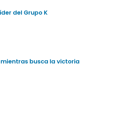
íder del Grupo K
mientras busca la victoria