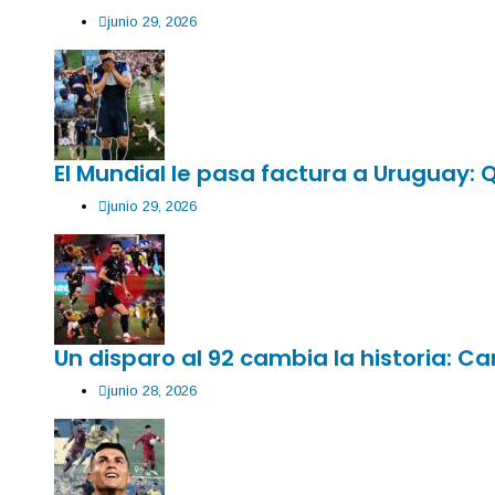
junio 29, 2026
El Mundial le pasa factura a Uruguay:
junio 29, 2026
Un disparo al 92 cambia la historia: 
junio 28, 2026