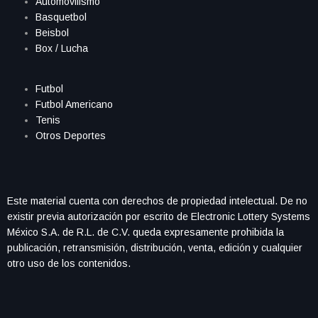
Automovilismo
Basquetbol
Beisbol
Box / Lucha
Futbol
Futbol Americano
Tenis
Otros Deportes
Este material cuenta con derechos de propiedad intelectual. De no
existir previa autorización por escrito de Electronic Lottery Systems
México S.A. de R.L. de C.V. queda expresamente prohibida la
publicación, retransmisión, distribución, venta, edición y cualquier
otro uso de los contenidos.