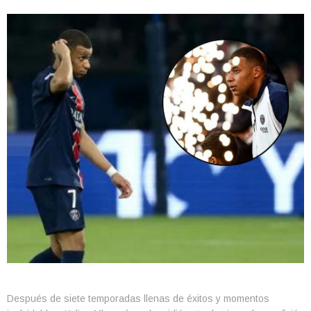
Después de siete temporadas llenas de éxitos y momentos