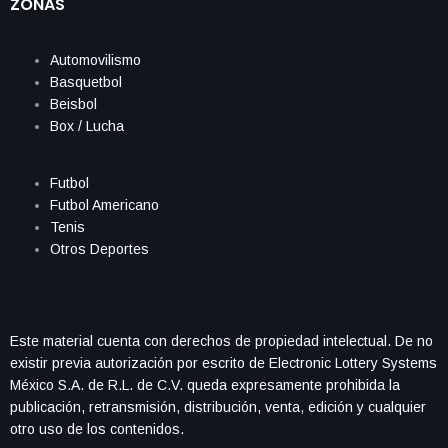
ZONAS
Automovilismo
Basquetbol
Beisbol
Box / Lucha
Futbol
Futbol Americano
Tenis
Otros Deportes
Este material cuenta con derechos de propiedad intelectual. De no
existir previa autorización por escrito de Electronic Lottery Systems
México S.A. de R.L. de C.V. queda expresamente prohibida la
publicación, retransmisión, distribución, venta, edición y cualquier
otro uso de los contenidos.