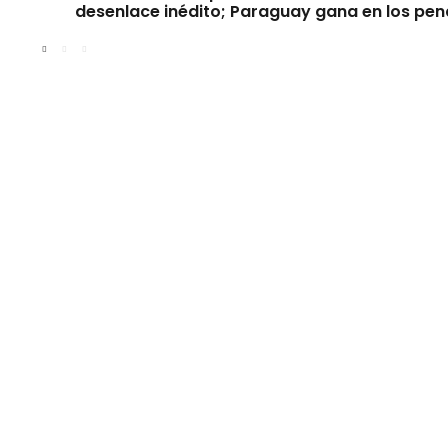
desenlace inédito; Paraguay gana en los pen