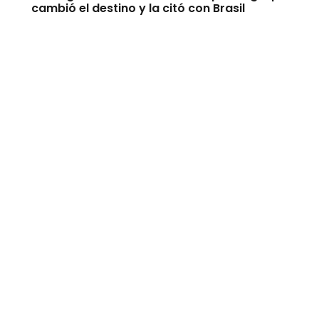
cambió el destino y la citó con Brasil