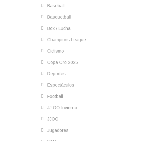
Baseball
Basquetball
Box / Lucha
Champions League
Ciclismo
Copa Oro 2025
Deportes
Espectáculos
Football
JJ OO Invierno
JJOO
Jugadores