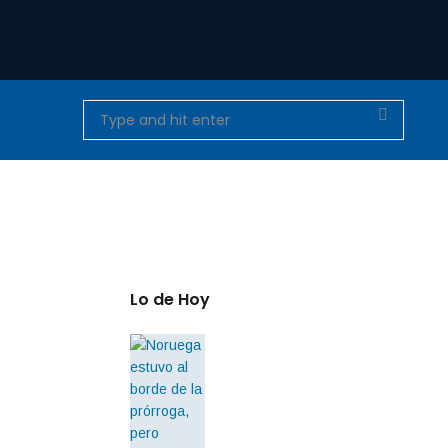
Lo de Hoy