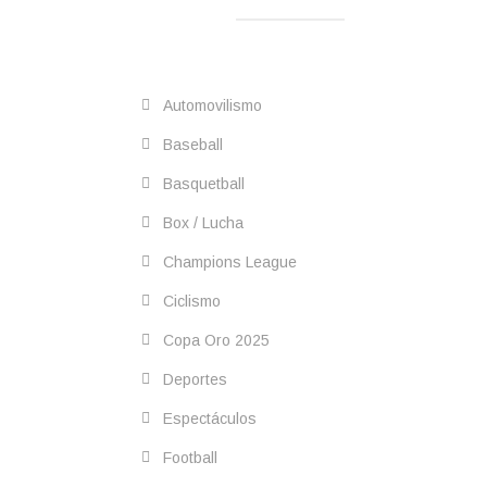
Automovilismo
Baseball
Basquetball
Box / Lucha
Champions League
Ciclismo
Copa Oro 2025
Deportes
Espectáculos
Football