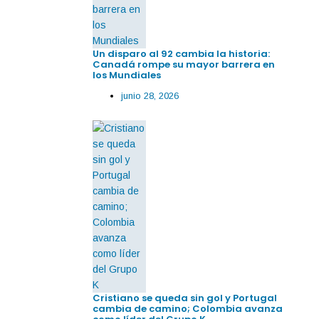
Un disparo al 92 cambia la historia:
Canadá rompe su mayor barrera en
los Mundiales
junio 28, 2026
Cristiano se queda sin gol y Portugal
cambia de camino; Colombia avanza