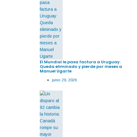
El Mundial le pasa factura a Uruguay:
Queda eliminado y pierde por meses a
Manuel Ugarte
junio 29, 2026