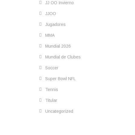
JJ OO Invierno
JJOO
Jugadores
MMA
Mundial 2026
Mundial de Clubes
Soccer
Super Bowl NFL
Tennis
Titular
Uncategorized