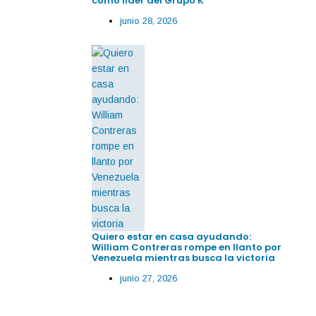
como líder del Grupo K
junio 28, 2026
Quiero estar en casa ayudando:
William Contreras rompe en llanto por
Venezuela mientras busca la victoria
junio 27, 2026