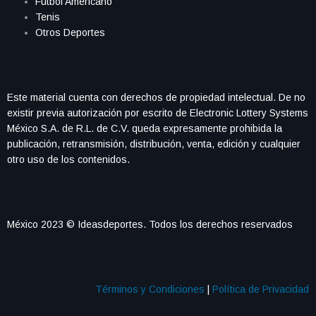
Futbol Americano
Tenis
Otros Deportes
Este material cuenta con derechos de propiedad intelectual. De no
existir previa autorización por escrito de Electronic Lottery Systems
México S.A. de R.L. de C.V. queda expresamente prohibida la
publicación, retransmisión, distribución, venta, edición y cualquier
otro uso de los contenidos.
México 2023 © Ideasdeportes. Todos los derechos reservados
Términos y Condiciones
|
Política de Privacidad