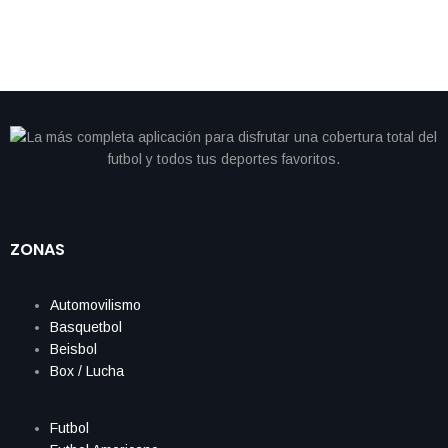
ZONAS
Automovilismo
Basquetbol
Beisbol
Box / Lucha
Futbol