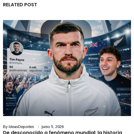
RELATED POST
By
IdeasDeportes
junio 5, 2026
De desconocido a fenómeno mundial: la historia