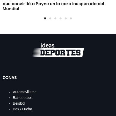
que convirtió a Payne en la cara inesperada del
Mundial
ZONAS
Automovilismo
Basquetbol
Beisbol
Box / Lucha