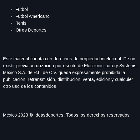
Futbol
Futbol Americano
Tenis
Otros Deportes
Este material cuenta con derechos de propiedad intelectual. De no
existir previa autorización por escrito de Electronic Lottery Systems
México S.A. de R.L. de C.V. queda expresamente prohibida la
publicación, retransmisión, distribución, venta, edición y cualquier
otro uso de los contenidos.
México 2023 © Ideasdeportes. Todos los derechos reservados