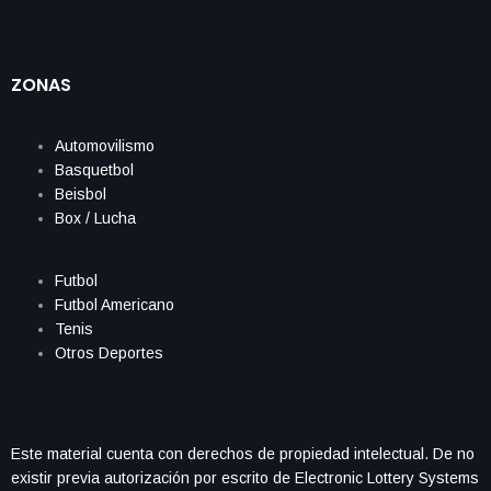
ZONAS
Automovilismo
Basquetbol
Beisbol
Box / Lucha
Futbol
Futbol Americano
Tenis
Otros Deportes
Este material cuenta con derechos de propiedad intelectual. De no
existir previa autorización por escrito de Electronic Lottery Systems