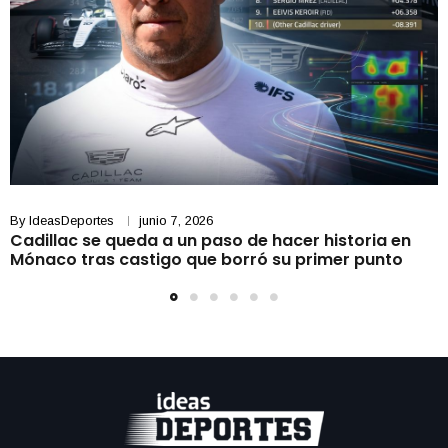
By
IdeasDeportes
junio 7, 2026
Cadillac se queda a un paso de hacer historia en
Mónaco tras castigo que borró su primer punto