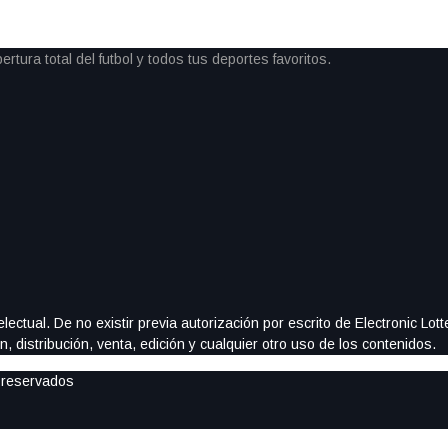
ectual. De no existir previa autorización por escrito de Electronic Lo
, distribución, venta, edición y cualquier otro uso de los contenidos.
 reservados