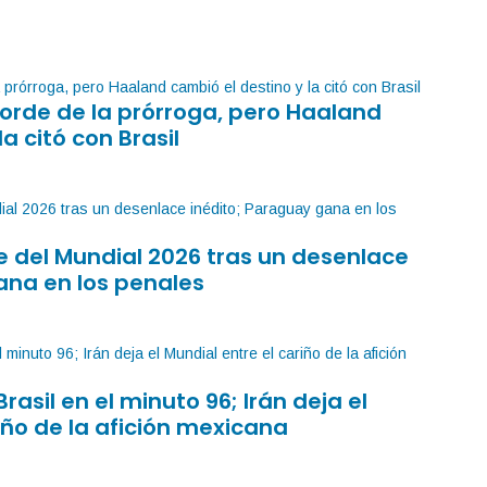
orde de la prórroga, pero Haaland
la citó con Brasil
 del Mundial 2026 tras un desenlace
ana en los penales
Brasil en el minuto 96; Irán deja el
iño de la afición mexicana