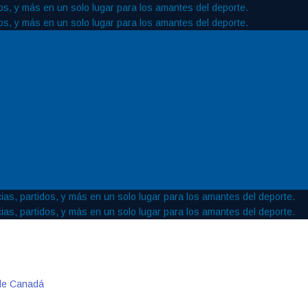
 de Canadá