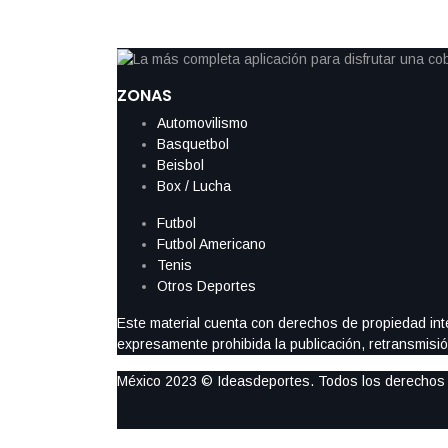
ZONAS
Automovilismo
Basquetbol
Beisbol
Box / Lucha
Futbol
Futbol Americano
Tenis
Otros Deportes
Este material cuenta con derechos de propiedad intel
expresamente prohibida la publicación, retransmisión
México 2023 © Ideasdeportes. Todos los derechos