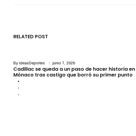
RELATED POST
By
IdeasDeportes
junio 7, 2026
Cadillac se queda a un paso de hacer historia en
Mónaco tras castigo que borró su primer punto