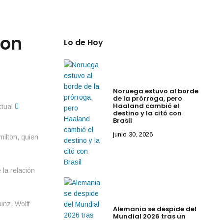
ton
Lo de Hoy
Noruega estuvo al borde
de la prórroga, pero
Haaland cambió el
destino y la citó con
Brasil
junio 30, 2026
ilton, quien
 la relación
inz. Wolff
Alemania se despide del
Mundial 2026 tras un