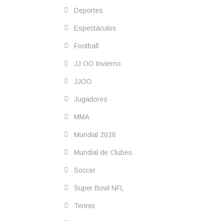
Deportes
Espectáculos
Football
JJ OO Invierno
JJOO
Jugadores
MMA
Mundial 2026
Mundial de Clubes
Soccer
Super Bowl NFL
Tennis