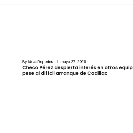
By
IdeasDeportes
mayo 27, 2026
Checo Pérez despierta interés en otros equip
pese al difícil arranque de Cadillac