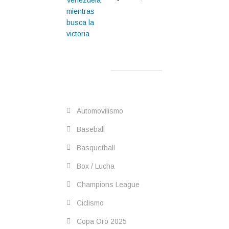
Automovilismo
Baseball
Basquetball
Box / Lucha
Champions League
Ciclismo
Copa Oro 2025