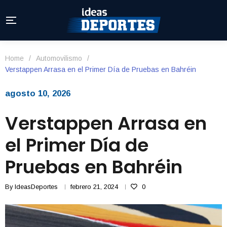
Home
/
Automovilismo
/
Verstappen Arrasa en el Primer Día de Pruebas en Bahréin
agosto 10, 2026
Verstappen Arrasa en
el Primer Día de
Pruebas en Bahréin
By
IdeasDeportes
febrero 21, 2024
0