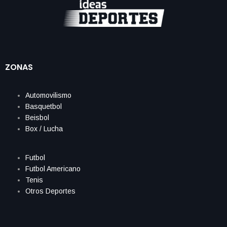
ZONAS
Automovilismo
Basquetbol
Beisbol
Box / Lucha
Futbol
Futbol Americano
Tenis
Otros Deportes