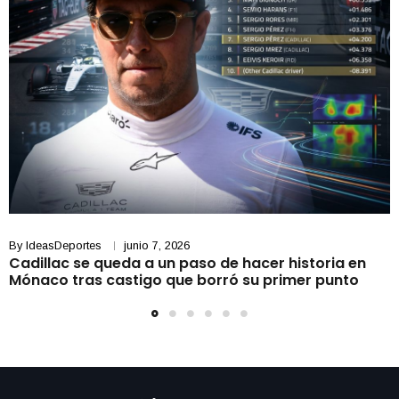
By
IdeasDeportes
junio 7, 2026
Cadillac se queda a un paso de hacer historia en
Mónaco tras castigo que borró su primer punto