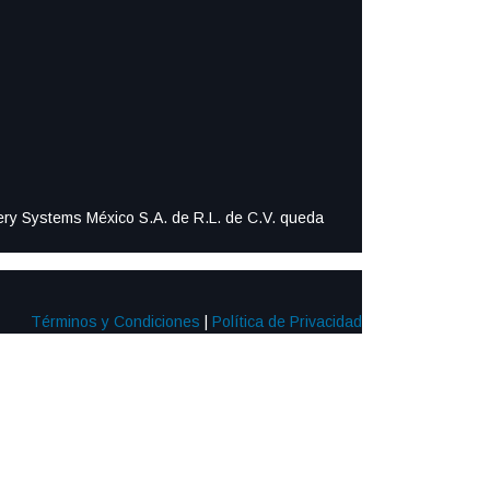
ttery Systems México S.A. de R.L. de C.V. queda
Términos y Condiciones
|
Política de Privacidad