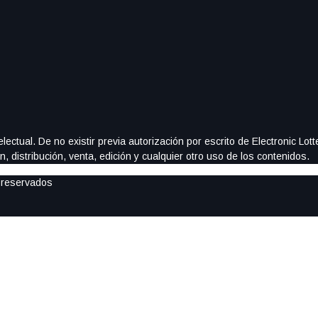
ectual. De no existir previa autorización por escrito de Electronic Lo
, distribución, venta, edición y cualquier otro uso de los contenidos.
 reservados