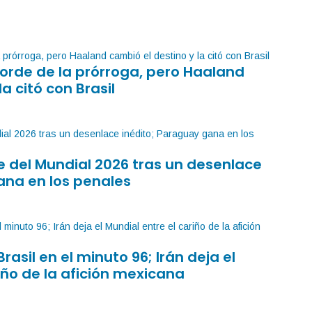
orde de la prórroga, pero Haaland
la citó con Brasil
 del Mundial 2026 tras un desenlace
ana en los penales
Brasil en el minuto 96; Irán deja el
iño de la afición mexicana