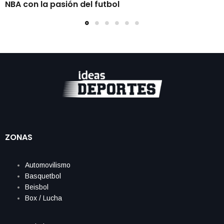
NBA con la pasión del futbol
ZONAS
Automovilismo
Basquetbol
Beisbol
Box / Lucha