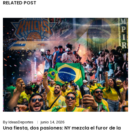
RELATED POST
By
IdeasDeportes
junio 14, 2026
Una fiesta, dos pasiones: NY mezcla el furor de la