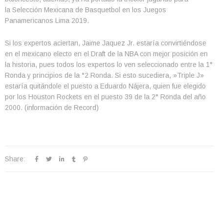
la Selección Mexicana de Basquetbol en los Juegos
Panamericanos Lima 2019.
Si los expertos aciertan, Jaime Jaquez Jr. estaría convirtiéndose
en el mexicano electo en el Draft de la NBA con mejor posición en
la historia, pues todos los expertos lo ven seleccionado entre la 1°
Ronda y principios de la °2 Ronda. Si esto sucediera, »Triple J»
estaría quitándole el puesto a Eduardo Nájera, quien fue elegido
por los Houston Rockets en el puesto 39 de la 2° Ronda del año
2000. (información de Record)
Share: