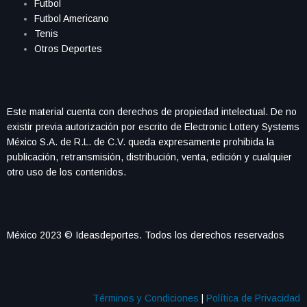
Futbol
Futbol Americano
Tenis
Otros Deportes
Este material cuenta con derechos de propiedad intelectual. De no
existir previa autorización por escrito de Electronic Lottery Systems
México S.A. de R.L. de C.V. queda expresamente prohibida la
publicación, retransmisión, distribución, venta, edición y cualquier
otro uso de los contenidos.
México 2023 © Ideasdeportes. Todos los derechos reservados
Términos y Condiciones
|
Política de Privacidad