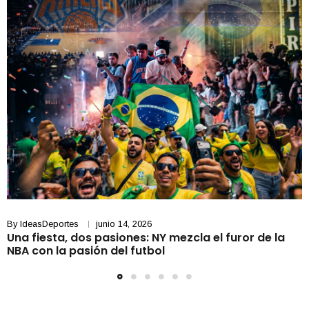
By
IdeasDeportes
junio 14, 2026
Una fiesta, dos pasiones: NY mezcla el furor de la
NBA con la pasión del futbol