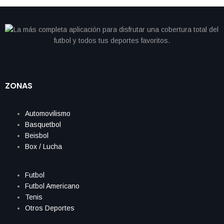
ZONAS
Automovilismo
Basquetbol
Beisbol
Box / Lucha
Futbol
Futbol Americano
Tenis
Otros Deportes