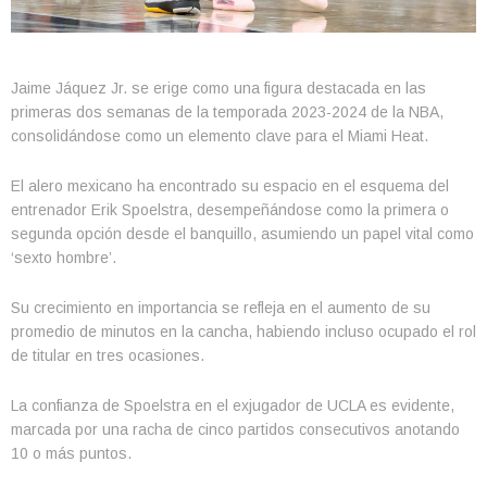
Jaime Jáquez Jr. se erige como una figura destacada en las
primeras dos semanas de la temporada 2023-2024 de la NBA,
consolidándose como un elemento clave para el Miami Heat.
El alero mexicano ha encontrado su espacio en el esquema del
entrenador Erik Spoelstra, desempeñándose como la primera o
segunda opción desde el banquillo, asumiendo un papel vital como
‘sexto hombre’.
Su crecimiento en importancia se refleja en el aumento de su
promedio de minutos en la cancha, habiendo incluso ocupado el rol
de titular en tres ocasiones.
La confianza de Spoelstra en el exjugador de UCLA es evidente,
marcada por una racha de cinco partidos consecutivos anotando
10 o más puntos.