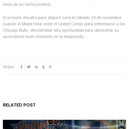
inicio de su racha positiva.
El próximo desafío para Jáquez será el sábado 18 de noviembre
cuando el Miami Heat visite el United Center para enfrentarse a los
Chicago Bulls, ofreciéndole otra oportunidad para demostrar su
ascendente buen momento en la temporada.
Share:
RELATED POST