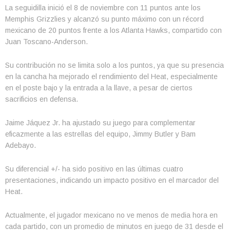
La seguidilla inició el 8 de noviembre con 11 puntos ante los
Memphis Grizzlies y alcanzó su punto máximo con un récord
mexicano de 20 puntos frente a los Atlanta Hawks, compartido con
Juan Toscano-Anderson.
Su contribución no se limita solo a los puntos, ya que su presencia
en la cancha ha mejorado el rendimiento del Heat, especialmente
en el poste bajo y la entrada a la llave, a pesar de ciertos
sacrificios en defensa.
Jaime Jáquez Jr. ha ajustado su juego para complementar
eficazmente a las estrellas del equipo, Jimmy Butler y Bam
Adebayo.
Su diferencial +/- ha sido positivo en las últimas cuatro
presentaciones, indicando un impacto positivo en el marcador del
Heat.
Actualmente, el jugador mexicano no ve menos de media hora en
cada partido, con un promedio de minutos en juego de 31 desde el