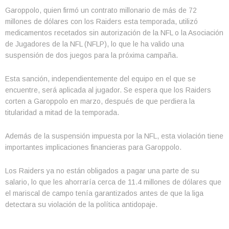
Garoppolo, quien firmó un contrato millonario de más de 72
millones de dólares con los Raiders esta temporada, utilizó
medicamentos recetados sin autorización de la NFL o la Asociación
de Jugadores de la NFL (NFLP), lo que le ha valido una
suspensión de dos juegos para la próxima campaña.
Esta sanción, independientemente del equipo en el que se
encuentre, será aplicada al jugador. Se espera que los Raiders
corten a Garoppolo en marzo, después de que perdiera la
titularidad a mitad de la temporada.
Además de la suspensión impuesta por la NFL, esta violación tiene
importantes implicaciones financieras para Garoppolo.
Los Raiders ya no están obligados a pagar una parte de su
salario, lo que les ahorraría cerca de 11.4 millones de dólares que
el mariscal de campo tenía garantizados antes de que la liga
detectara su violación de la política antidopaje.