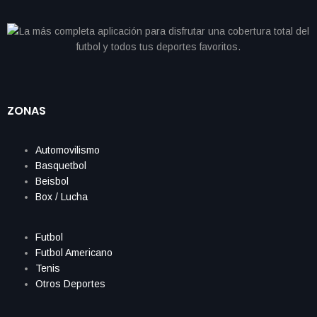
ZONAS
Automovilismo
Basquetbol
Beisbol
Box / Lucha
Futbol
Futbol Americano
Tenis
Otros Deportes