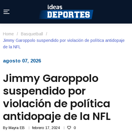
Home
/
Basquetball
/
Jimmy Garoppolo suspendido por violación de política antidopaje
de la NFL
agosto 07, 2026
Jimmy Garoppolo
suspendido por
violación de política
antidopaje de la NFL
By
Mayra EB
febrero 17, 2024
0