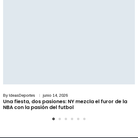
By
IdeasDeportes
junio 14, 2026
Una fiesta, dos pasiones: NY mezcla el furor de la
NBA con la pasión del futbol