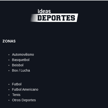
ZONAS
Automovilismo
Basquetbol
Beisbol
Box / Lucha
Futbol
Futbol Americano
Tenis
Otros Deportes