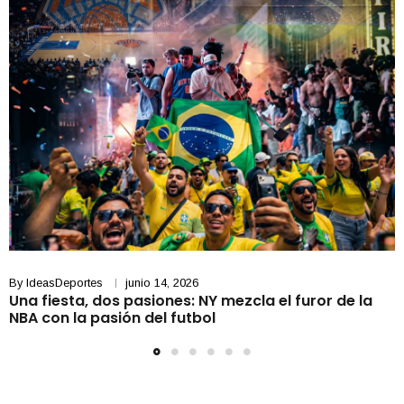
By
IdeasDeportes
junio 14, 2026
Una fiesta, dos pasiones: NY mezcla el furor de la
NBA con la pasión del futbol