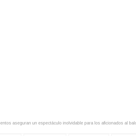
ientos aseguran un espectáculo inolvidable para los aficionados al bal