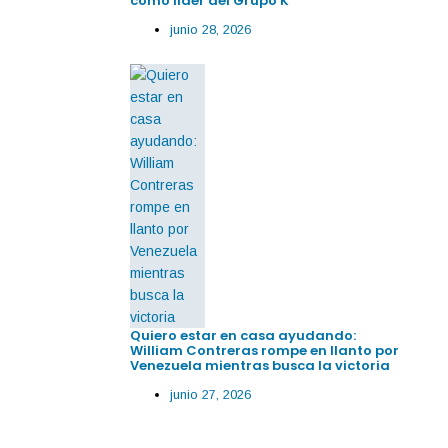
como líder del Grupo K
junio 28, 2026
Quiero estar en casa ayudando:
William Contreras rompe en llanto por
Venezuela mientras busca la victoria
junio 27, 2026