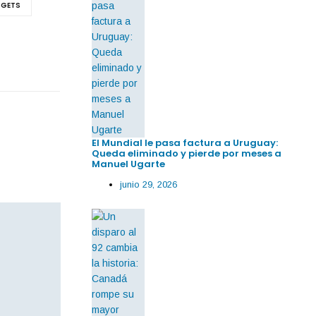
GGETS
El Mundial le pasa factura a Uruguay:
Queda eliminado y pierde por meses a
Manuel Ugarte
junio 29, 2026