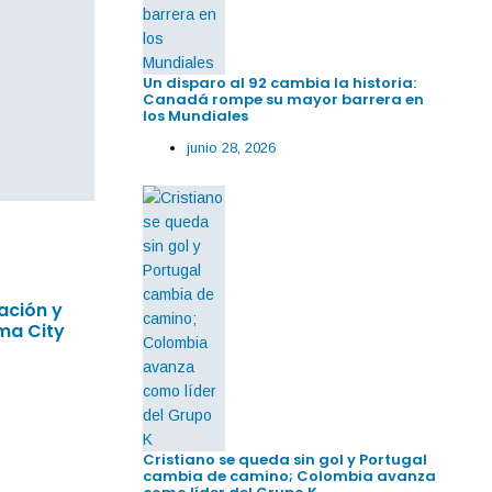
Un disparo al 92 cambia la historia:
Canadá rompe su mayor barrera en
los Mundiales
junio 28, 2026
By
IdeasDeportes
mayo 11, 2026
ación y
Wembanyama deja a Spurs en desventaja
oma City
expulsión en Minnesota
Cristiano se queda sin gol y Portugal
cambia de camino; Colombia avanza