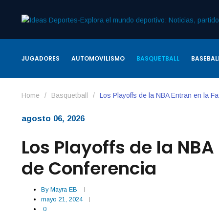
JUGADORES
AUTOMOVILISMO
BASQUETBALL
BASEBAL
Home
/
Basquetball
/
Los Playoffs de la NBA Entran en la F
agosto 06, 2026
Los Playoffs de la NBA
de Conferencia
By
Mayra EB
mayo 21, 2024
0