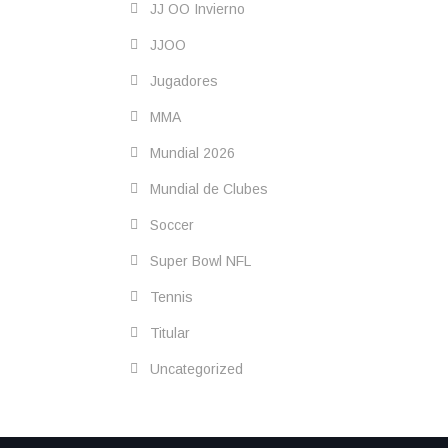
JJ OO Invierno
JJOO
Jugadores
MMA
Mundial 2026
Mundial de Clubes
Soccer
Super Bowl NFL
Tennis
Titular
Uncategorized