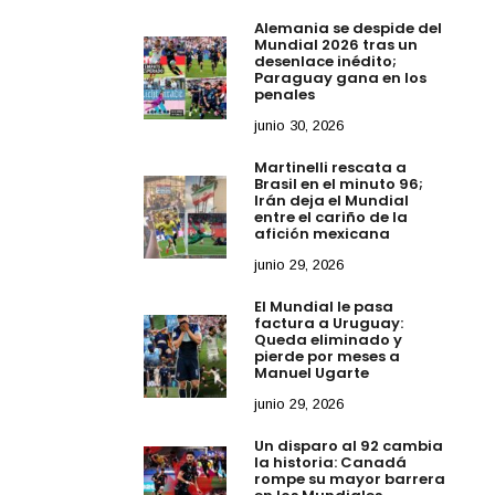
Alemania se despide del
Mundial 2026 tras un
desenlace inédito;
Paraguay gana en los
penales
junio 30, 2026
Martinelli rescata a
Brasil en el minuto 96;
Irán deja el Mundial
entre el cariño de la
afición mexicana
junio 29, 2026
El Mundial le pasa
factura a Uruguay:
Queda eliminado y
pierde por meses a
Manuel Ugarte
junio 29, 2026
Un disparo al 92 cambia
la historia: Canadá
rompe su mayor barrera