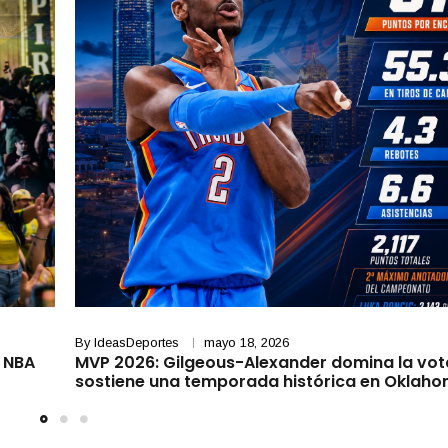
By
IdeasDeportes
mayo 18, 2026
a NBA
MVP 2026: Gilgeous-Alexander domina la vot
sostiene una temporada histórica en Oklah