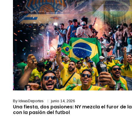
By
IdeasDeportes
junio 14, 2026
Una fiesta, dos pasiones: NY mezcla el furor de l
con la pasión del futbol