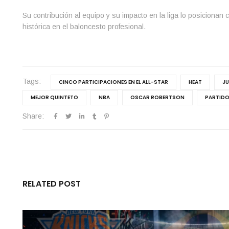
Su contribución al equipo y su impacto en la liga lo posiciona
histórica en el baloncesto profesional.
Tags:
CINCO PARTICIPACIONES EN EL ALL-STAR
HEAT
JU
MEJOR QUINTETO
NBA
OSCAR ROBERTSON
PARTIDO
Share:
RELATED POST